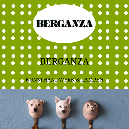
BERGANZA
KUNSTHANDWERK & LAMPEN