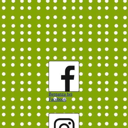
Berganza bei
Facebook