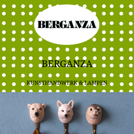
BERGANZA
KUNSTHANDWERK & LAMPEN